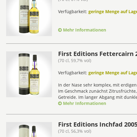
Verfügbarkeit:
geringe Menge auf Lage
Mehr Informationen
First Editions Fettercairn 
(70 cl, 59,7% vol)
Verfügbarkeit:
geringe Menge auf Lage
In der Nase sehr komplex, mit erdigen
Im Geschmack zunächst Zitrusfrüchte
Getreide. Im langer Abgang mit dunkl
Mehr Informationen
First Editions Inchfad 2005
(70 cl, 56,3% vol)