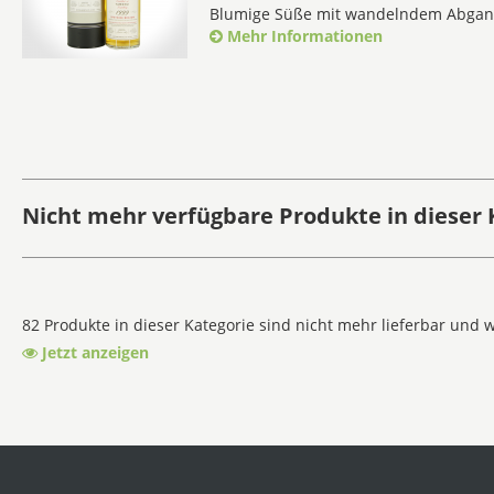
Blumige Süße mit wandelndem Abgan
Mehr Informationen
Nicht mehr verfügbare Produkte in dieser 
82 Produkte in dieser Kategorie sind nicht mehr lieferbar und 
Jetzt anzeigen