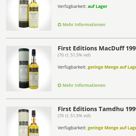
Verfügbarkeit:
auf Lager
Mehr Informationen
First Editions MacDuff 199
(70 cl, 51,5% vol)
Verfügbarkeit:
geringe Menge auf Lage
Mehr Informationen
First Editions Tamdhu 1999
(70 cl, 51,5% vol)
Verfügbarkeit:
geringe Menge auf Lage