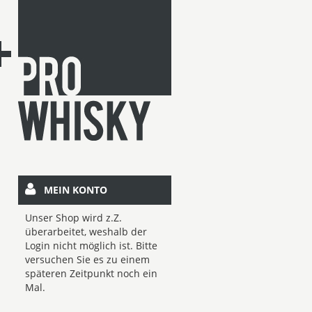
MEIN KONTO
Unser Shop wird z.Z.
überarbeitet, weshalb der
Login nicht möglich ist. Bitte
versuchen Sie es zu einem
späteren Zeitpunkt noch ein
Mal.