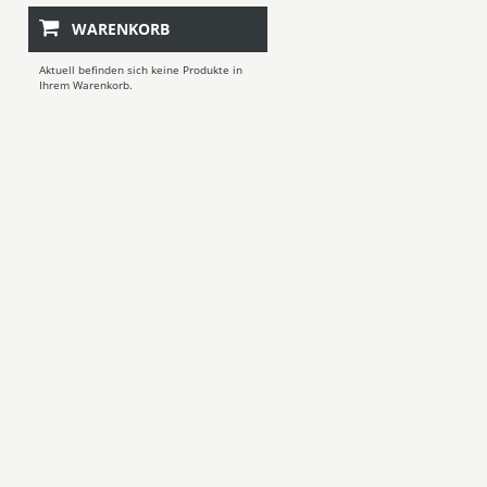
WARENKORB
Aktuell befinden sich keine Produkte in
Ihrem Warenkorb.