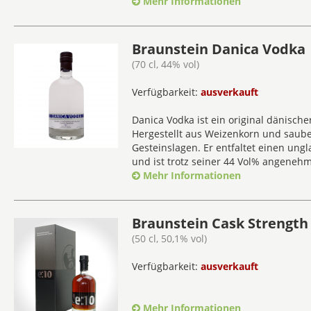
Mehr Informationen
Braunstein Danica Vodka
(70 cl, 44% vol)
Verfügbarkeit:
ausverkauft
Danica Vodka ist ein original dänisch
Hergestellt aus Weizenkorn und saub
Gesteinslagen. Er entfaltet einen ung
und ist trotz seiner 44 Vol% angeneh
Mehr Informationen
Braunstein Cask Strength 
(50 cl, 50,1% vol)
Verfügbarkeit:
ausverkauft
Mehr Informationen