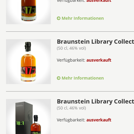
Verfügbarkeit:
ausverkauft
Mehr Informationen
Braunstein Library Collect
(50 cl, 46% vol)
Verfügbarkeit:
ausverkauft
Mehr Informationen
Braunstein Library Collect
(50 cl, 46% vol)
Verfügbarkeit:
ausverkauft