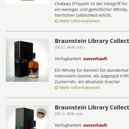
Chateau D'Yquem ist der Inbegriff für 
ein weiniger und gemütlicher Whisky,
herrlichen Lieblichkeit erfüllt.
Mehr Informationen
Braunstein Library Collect
(50 cl, 46% vol)
Verfügbarkeit:
ausverkauft
Ein Whisky für Kenner! Ein wunderbar
intensivem Gummi. Als Gegenpol trifft
Zuckerrohr, ein absoluter Kracher.
Mehr Informationen
Braunstein Library Collect
(50 cl, 46% vol)
Verfügbarkeit:
ausverkauft