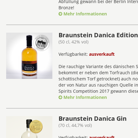
Abfüllung gewann bei der Berlin Inter
Bronze!
Mehr Informationen
Braunstein Danica Editio
(50 cl, 42% vol)
Verfügbarkeit:
ausverkauft
Die rauchige Variante des dänischen 
bekommt er neben dem Torfrauch (die 
schottischem Torf getrocknet) auch 
der von Natur aus rauchigen Quelle in 
Spirits Competition 2017 gewann dies
Mehr Informationen
Braunstein Danica Gin
(70 cl, 44,7% vol)