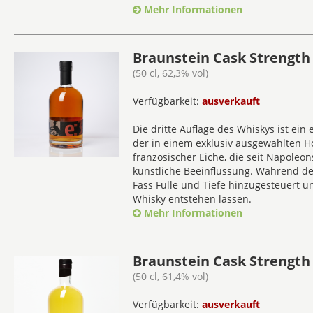
Mehr Informationen
Braunstein Cask Strength 
(50 cl, 62,3% vol)
Verfügbarkeit:
ausverkauft
Die dritte Auflage des Whiskys ist ein e
der in einem exklusiv ausgewählten Hol
französischer Eiche, die seit Napoleon
künstliche Beeinflussung. Während de
Fass Fülle und Tiefe hinzugesteuert
Whisky entstehen lassen.
Mehr Informationen
Braunstein Cask Strength 
(50 cl, 61,4% vol)
Verfügbarkeit:
ausverkauft