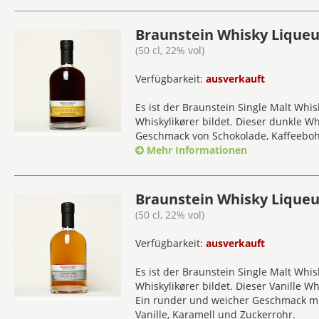
Braunstein Whisky Liqueu
(50 cl, 22% vol)
Verfügbarkeit:
ausverkauft
Es ist der Braunstein Single Malt Whi
Whiskylikører bildet. Dieser dunkle W
Geschmack von Schokolade, Kaffeebo
Mehr Informationen
Braunstein Whisky Liqueu
(50 cl, 22% vol)
Verfügbarkeit:
ausverkauft
Es ist der Braunstein Single Malt Whi
Whiskylikører bildet. Dieser Vanille Wh
Ein runder und weicher Geschmack mi
Vanille, Karamell und Zuckerrohr.