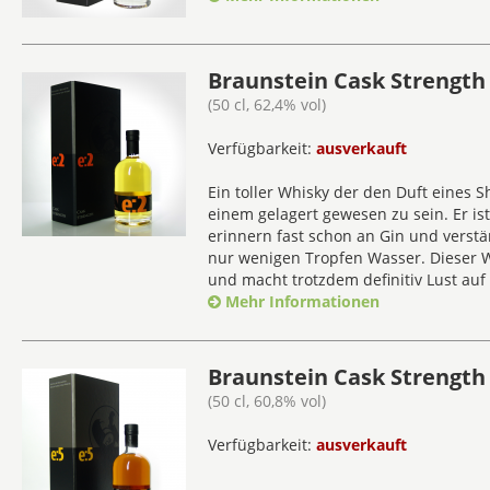
Braunstein Cask Strength 
(50 cl, 62,4% vol)
Verfügbarkeit:
ausverkauft
Ein toller Whisky der den Duft eines Sh
einem gelagert gewesen zu sein. Er is
erinnern fast schon an Gin und verstä
nur wenigen Tropfen Wasser. Dieser 
und macht trotzdem definitiv Lust auf
Mehr Informationen
Braunstein Cask Strength 
(50 cl, 60,8% vol)
Verfügbarkeit:
ausverkauft