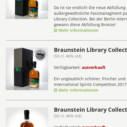
Da ist sie endlich! Die neue Abfüllun
außergewöhnliche Fassmanagment pass
Library Collection. Bei der Berlin Inte
gewann diese Abfüllung Bronze!
Mehr Informationen
Braunstein Library Collect
(50 cl, 46% vol)
Verfügbarkeit:
ausverkauft
Ein unglaublich schöner, frischer und l
International Spirits Competition 201
Mehr Informationen
Braunstein Library Collect
(50 cl, 46% vol)