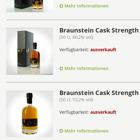
Mehr Informationen
Braunstein Cask Strength 
(50 cl, 60,2% vol)
Verfügbarkeit:
ausverkauft
Mehr Informationen
Braunstein Cask Strength 
(50 cl, 53,2% vol)
Verfügbarkeit:
ausverkauft
Mehr Informationen