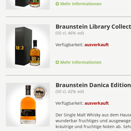
Mehr Informationen
Braunstein Library Collect
(50 cl, 46% vol)
Verfügbarkeit:
ausverkauft
Mehr Informationen
Braunstein Danica Editio
(50 cl, 42% vol)
Verfügbarkeit:
ausverkauft
Der Single Malt Whisky aus dem Hause
wunderbar fruchtiges und ausgewogen
kräutrige und fruchtige Noten ab. Se