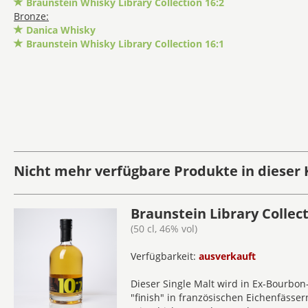
Braunstein Whisky Library Collection 16:2
Bronze:
Danica Whisky
Braunstein Whisky Library Collection 16:1
Nicht mehr verfügbare Produkte in dieser 
Braunstein Library Collect
(50 cl, 46% vol)
Verfügbarkeit:
ausverkauft
Dieser Single Malt wird in Ex-Bourbon-
"finish" in französischen Eichenfässer