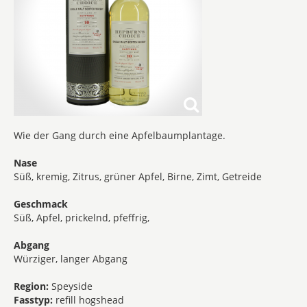
Wie der Gang durch eine Apfelbaumplantage.
Nase
Süß, kremig, Zitrus, grüner Apfel, Birne, Zimt, Getreide
Geschmack
Süß, Apfel, prickelnd, pfeffrig,
Abgang
Würziger, langer Abgang
Region:
Speyside
Fasstyp:
refill hogshead