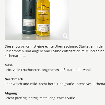
Dieser Longmorn ist eine echte Überraschung. Startet er in de
Fruchtnoten und angenehmer Süße entfaltet er im Mund seine v
Eichenaroma.
Nase
Fein, viele Fruchtnoten, angenehm süß, Karamell, Vanille
Geschmack
Sehr weich und mild, recht herb, Honigsüße, intensives Eichen
Abgang
Leicht pfeffrig, holzig, mittellang, etwas Süße